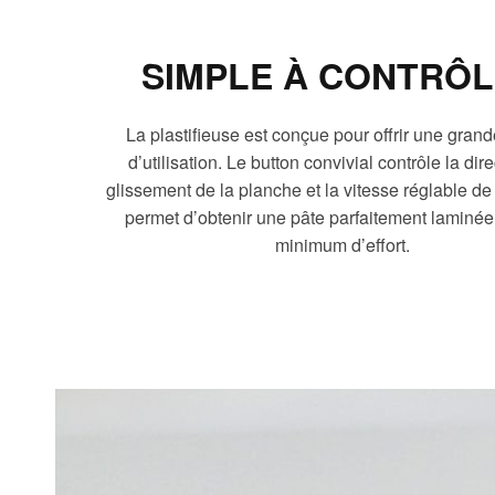
SIMPLE À CONTRÔ
La plastifieuse est conçue pour offrir une grande
d’utilisation. Le button convivial contrôle la dir
glissement de la planche et la vitesse réglable de
permet d’obtenir une pâte parfaitement laminé
minimum d’effort.