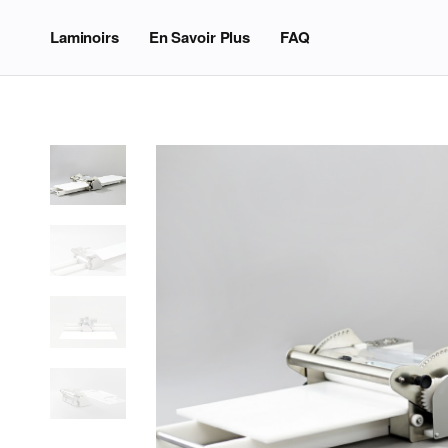
Laminoirs
En Savoir Plus
FAQ