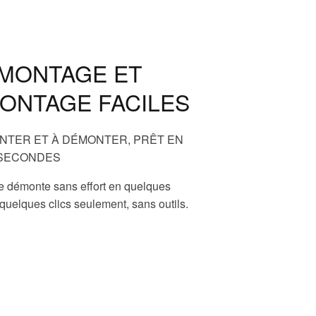
MONTAGE ET
ONTAGE FACILES
ONTER ET À DÉMONTER, PRÊT EN
SECONDES
e démonte sans effort en quelques
quelques clics seulement, sans outils.